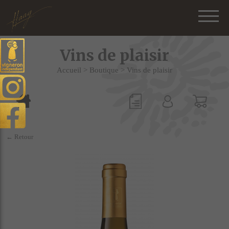
Vins de plaisir
Accueil
>
Boutique
>
Vins de plaisir
← Retour