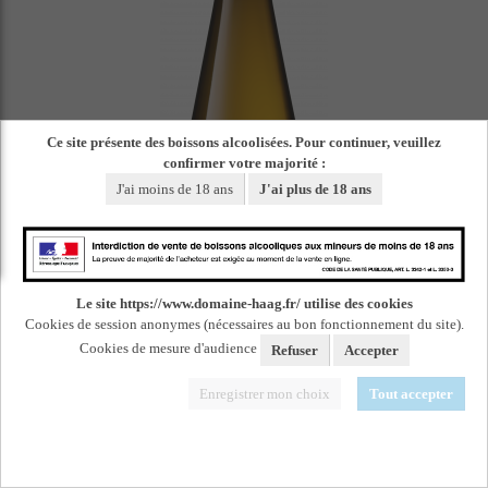
Ce site présente des boissons alcoolisées. Pour continuer, veuillez
confirmer votre majorité :
J'ai moins de 18 ans
J'ai plus de 18 ans
Le site https://www.domaine-haag.fr/ utilise des cookies
Cookies de session anonymes (nécessaires au bon fonctionnement du site).
Cookies de mesure d'audience
Refuser
Accepter
Enregistrer mon choix
Tout accepter