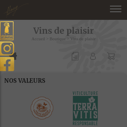
Vins de plaisir
Accueil
>
Boutique
>
Vins de plaisir
NOS VALEURS