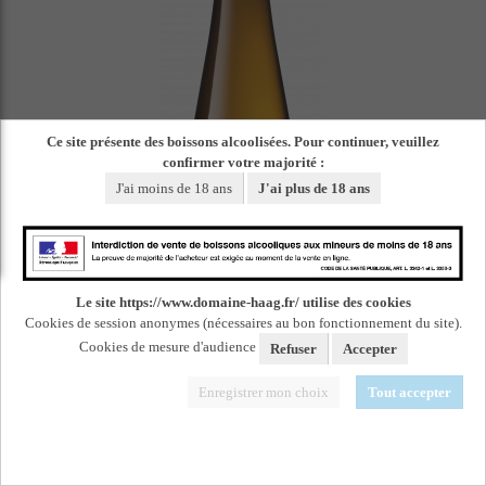
Ce site présente des boissons alcoolisées. Pour continuer, veuillez
confirmer votre majorité :
J'ai moins de 18 ans
J'ai plus de 18 ans
Le site https://www.domaine-haag.fr/ utilise des cookies
Cookies de session anonymes (nécessaires au bon fonctionnement du site).
Cookies de mesure d'audience
Refuser
Accepter
Enregistrer mon choix
Tout accepter