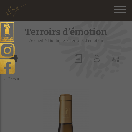
Terroirs d'émotion
Accueil
>
Boutique
>
Terroirs d'émotion
← Retour